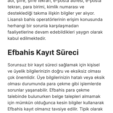
adı, şifre, şifre tekrarı, e-posta adresi, e-posta
tekrarı, para birimi, kimlik numarası ve
desteklediği takıma ilişkin bilgiler yer alıyor.
Lisanslı bahis operatörlerinin erişim konusunda
herhangi bir sorunla karşılaşmadan
faaliyetlerine devam edebildikleri yaygın olarak
kabul edilmektedir.
Efbahis Kayıt Süreci
Sorunsuz bir kayıt süreci sağlamak için kişisel
ve üyelik bilgilerinizin doğru ve eksiksiz olması
çok önemlidir. Üye bilgilerinizin hatalı veya eksik
olması durumunda para çekme gibi işlemlerde
sorunlar yaşanabilir. Efbahis para çekme
talebinde bulunurken belge talepleri almamak
için mümkün olduğunca kesin bilgiler kullanarak
Efbahis kayıt olmanız tavsiye edilir. Tipik olarak