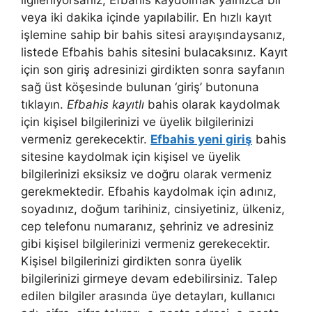
ilgileniyorsanız, Efbahis kaydolmak yalnızca bir
veya iki dakika içinde yapılabilir. En hızlı kayıt
işlemine sahip bir bahis sitesi arayışındaysanız,
listede Efbahis bahis sitesini bulacaksınız. Kayıt
için son giriş adresinizi girdikten sonra sayfanın
sağ üst köşesinde bulunan ‘giriş’ butonuna
tıklayın.
Efbahis kayıtlı
bahis olarak kaydolmak
için kişisel bilgilerinizi ve üyelik bilgilerinizi
vermeniz gerekecektir.
Efbahis yeni giriş
bahis
sitesine kaydolmak için kişisel ve üyelik
bilgilerinizi eksiksiz ve doğru olarak vermeniz
gerekmektedir. Efbahis kaydolmak için adınız,
soyadınız, doğum tarihiniz, cinsiyetiniz, ülkeniz,
cep telefonu numaranız, şehriniz ve adresiniz
gibi kişisel bilgilerinizi vermeniz gerekecektir.
Kişisel bilgilerinizi girdikten sonra üyelik
bilgilerinizi girmeye devam edebilirsiniz. Talep
edilen bilgiler arasında üye detayları, kullanıcı