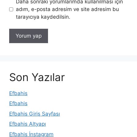
Daha sonraki yorumlarımda kullanılması için
adım, e-posta adresim ve site adresim bu
tarayıcıya kaydedilsin.
Son Yazılar
Efbahis
Efbahis
Efbahis Giriş Sayfası
Efbahis Altyapı
Efbahis İnstagram