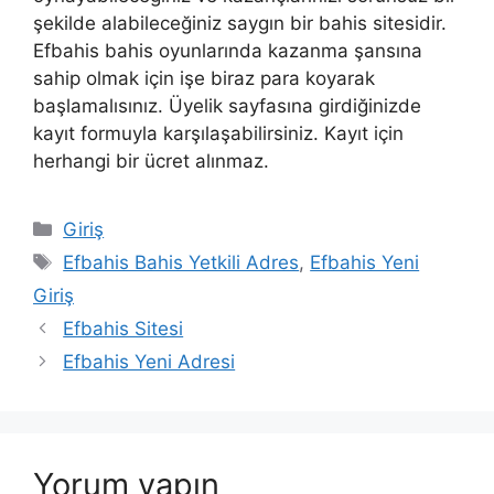
şekilde alabileceğiniz saygın bir bahis sitesidir.
Efbahis bahis oyunlarında kazanma şansına
sahip olmak için işe biraz para koyarak
başlamalısınız. Üyelik sayfasına girdiğinizde
kayıt formuyla karşılaşabilirsiniz. Kayıt için
herhangi bir ücret alınmaz.
Kategoriler
Giriş
Etiketler
Efbahis Bahis Yetkili Adres
,
Efbahis Yeni
Giriş
Efbahis Sitesi
Efbahis Yeni Adresi
Yorum yapın