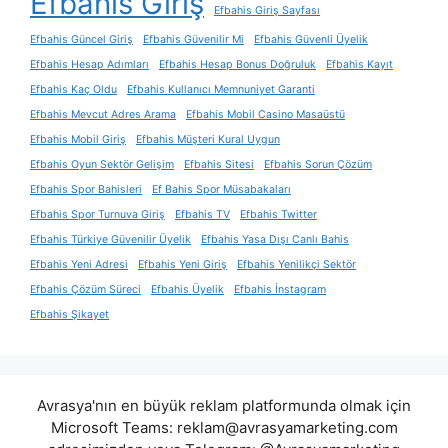
Efbahis Giriş
Efbahis Giriş Sayfası
Efbahis Güncel Giriş
Efbahis Güvenilir Mi
Efbahis Güvenli Üyelik
Efbahis Hesap Adımları
Efbahis Hesap Bonus Doğruluk
Efbahis Kayıt
Efbahis Kaç Oldu
Efbahis Kullanıcı Memnuniyet Garanti
Efbahis Mevcut Adres Arama
Efbahis Mobil Casino Masaüstü
Efbahis Mobil Giriş
Efbahis Müşteri Kural Uygun
Efbahis Oyun Sektör Gelişim
Efbahis Sitesi
Efbahis Sorun Çözüm
Efbahis Spor Bahisleri
Ef Bahis Spor Müsabakaları
Efbahis Spor Turnuva Giriş
Efbahis TV
Efbahis Twitter
Efbahis Türkiye Güvenilir Üyelik
Efbahis Yasa Dışı Canlı Bahis
Efbahis Yeni Adresi
Efbahis Yeni Giriş
Efbahis Yenilikçi Sektör
Efbahis Çözüm Süreci
Efbahis Üyelik
Efbahis İnstagram
Efbahis Şikayet
Avrasya'nın en büyük reklam platformunda olmak için
Microsoft Teams:
reklam@avrasyamarketing.com