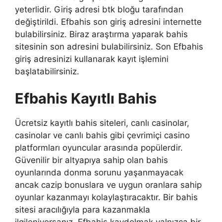
yeterlidir. Giriş adresi btk bloğu tarafından
değiştirildi. Efbahis son giriş adresini internette
bulabilirsiniz. Biraz araştırma yaparak bahis
sitesinin son adresini bulabilirsiniz. Son Efbahis
giriş adresinizi kullanarak kayıt işlemini
başlatabilirsiniz.
Efbahis Kayıtlı Bahis
Ücretsiz kayıtlı bahis siteleri, canlı casinolar,
casinolar ve canlı bahis gibi çevrimiçi casino
platformları oyuncular arasında popülerdir.
Güvenilir bir altyapıya sahip olan bahis
oyunlarında donma sorunu yaşanmayacak
ancak cazip bonuslara ve uygun oranlara sahip
oyunlar kazanmayı kolaylaştıracaktır. Bir bahis
sitesi aracılığıyla para kazanmakla