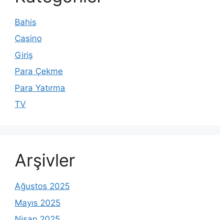
Bahis
Casino
Giriş
Para Çekme
Para Yatırma
TV
Arşivler
Ağustos 2025
Mayıs 2025
Nisan 2025