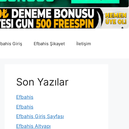
fbahis Giriş
Efbahis Şikayet
İletişim
Son Yazılar
Efbahis
Efbahis
Efbahis Giriş Sayfası
Efbahis Altyapı