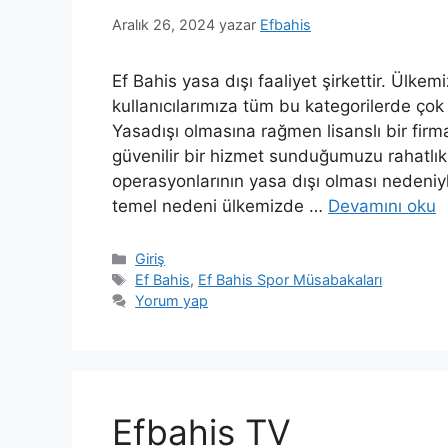
Aralık 26, 2024
yazar
Efbahis
Ef Bahis yasa dışı faaliyet şirkettir. Ülkem
kullanıcılarımıza tüm bu kategorilerde ço
Yasadışı olmasına rağmen lisanslı bir firma
güvenilir bir hizmet sunduğumuzu rahatlıkl
operasyonlarının yasa dışı olması nedeniy
temel nedeni ülkemizde …
Devamını oku
Kategoriler
Giriş
Etiketler
Ef Bahis
,
Ef Bahis Spor Müsabakaları
Yorum yap
Efbahis TV