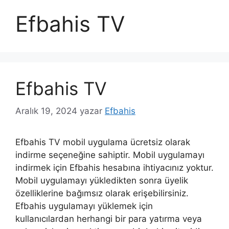
Efbahis TV
Efbahis TV
Aralık 19, 2024
yazar
Efbahis
Efbahis TV mobil uygulama ücretsiz olarak
indirme seçeneğine sahiptir. Mobil uygulamayı
indirmek için Efbahis hesabına ihtiyacınız yoktur.
Mobil uygulamayı yükledikten sonra üyelik
özelliklerine bağımsız olarak erişebilirsiniz.
Efbahis uygulamayı yüklemek için
kullanıcılardan herhangi bir para yatırma veya