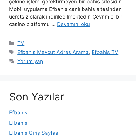
çekme işlemi gerektirmeyen bir bahis sitesidir.
Mobil uygulama Efbahis canlı bahis sitesinden
ücretsiz olarak indirilebilmektedir. Çevrimiçi bir
casino platformu …
Devamını oku
Kategoriler
TV
Etiketler
Efbahis Mevcut Adres Arama
,
Efbahis TV
Yorum yap
Son Yazılar
Efbahis
Efbahis
Efbahis Giriş Sayfası