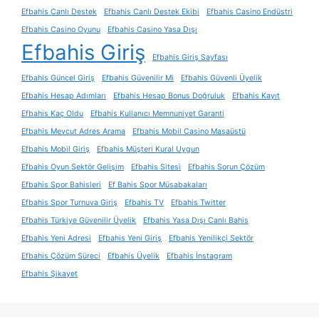
Efbahis Canlı Destek
Efbahis Canlı Destek Ekibi
Efbahis Casino Endüstri
Efbahis Casino Oyunu
Efbahis Casino Yasa Dışı
Efbahis Giriş
Efbahis Giriş Sayfası
Efbahis Güncel Giriş
Efbahis Güvenilir Mi
Efbahis Güvenli Üyelik
Efbahis Hesap Adımları
Efbahis Hesap Bonus Doğruluk
Efbahis Kayıt
Efbahis Kaç Oldu
Efbahis Kullanıcı Memnuniyet Garanti
Efbahis Mevcut Adres Arama
Efbahis Mobil Casino Masaüstü
Efbahis Mobil Giriş
Efbahis Müşteri Kural Uygun
Efbahis Oyun Sektör Gelişim
Efbahis Sitesi
Efbahis Sorun Çözüm
Efbahis Spor Bahisleri
Ef Bahis Spor Müsabakaları
Efbahis Spor Turnuva Giriş
Efbahis TV
Efbahis Twitter
Efbahis Türkiye Güvenilir Üyelik
Efbahis Yasa Dışı Canlı Bahis
Efbahis Yeni Adresi
Efbahis Yeni Giriş
Efbahis Yenilikçi Sektör
Efbahis Çözüm Süreci
Efbahis Üyelik
Efbahis İnstagram
Efbahis Şikayet