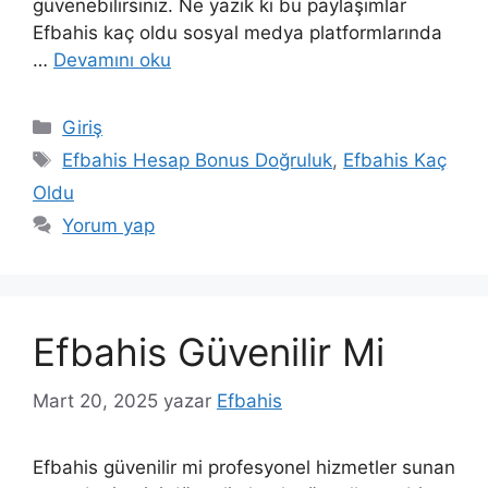
güvenebilirsiniz. Ne yazık ki bu paylaşımlar
Efbahis kaç oldu sosyal medya platformlarında
…
Devamını oku
Kategoriler
Giriş
Etiketler
Efbahis Hesap Bonus Doğruluk
,
Efbahis Kaç
Oldu
Yorum yap
Efbahis Güvenilir Mi
Mart 20, 2025
yazar
Efbahis
Efbahis güvenilir mi profesyonel hizmetler sunan