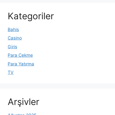
Kategoriler
Bahis
Casino
Giriş
Para Çekme
Para Yatırma
TV
Arşivler