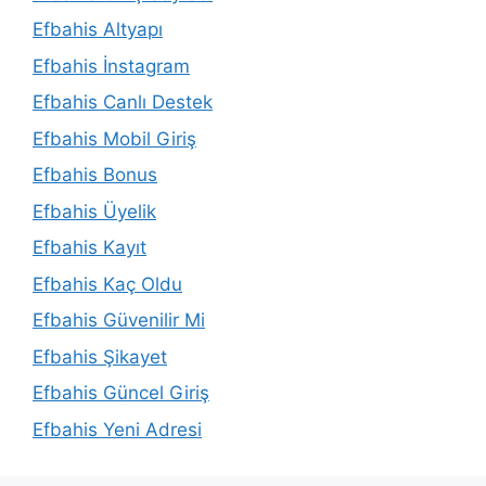
Efbahis Altyapı
Efbahis İnstagram
Efbahis Canlı Destek
Efbahis Mobil Giriş
Efbahis Bonus
Efbahis Üyelik
Efbahis Kayıt
Efbahis Kaç Oldu
Efbahis Güvenilir Mi
Efbahis Şikayet
Efbahis Güncel Giriş
Efbahis Yeni Adresi