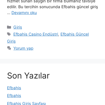
hizmet sunan saygın bir firma bulmanız tavsiye
edilir. Bu tercihin sonucunda Efbahis güncel giriş
…
Devamını oku
Kategoriler
Giriş
Etiketler
Efbahis Casino Endüstri
,
Efbahis Güncel
Giriş
Yorum yap
Son Yazılar
Efbahis
Efbahis
Efbahis Giriş Sayfası