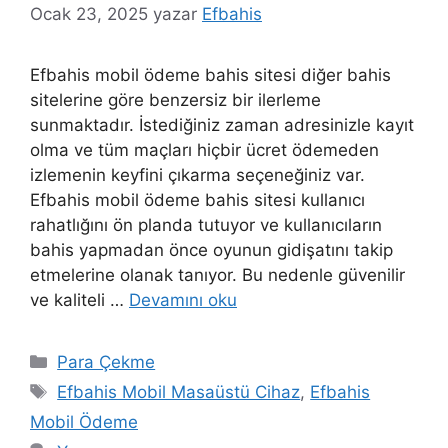
Ocak 23, 2025
yazar
Efbahis
Efbahis mobil ödeme bahis sitesi diğer bahis
sitelerine göre benzersiz bir ilerleme
sunmaktadır. İstediğiniz zaman adresinizle kayıt
olma ve tüm maçları hiçbir ücret ödemeden
izlemenin keyfini çıkarma seçeneğiniz var.
Efbahis mobil ödeme bahis sitesi kullanıcı
rahatlığını ön planda tutuyor ve kullanıcıların
bahis yapmadan önce oyunun gidişatını takip
etmelerine olanak tanıyor. Bu nedenle güvenilir
ve kaliteli …
Devamını oku
Kategoriler
Para Çekme
Etiketler
Efbahis Mobil Masaüstü Cihaz
,
Efbahis
Mobil Ödeme