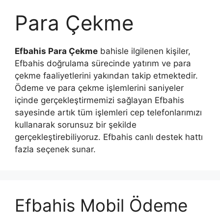
Para Çekme
Efbahis Para Çekme
bahisle ilgilenen kişiler,
Efbahis doğrulama sürecinde yatırım ve para
çekme faaliyetlerini yakından takip etmektedir.
Ödeme ve para çekme işlemlerini saniyeler
içinde gerçekleştirmemizi sağlayan Efbahis
sayesinde artık tüm işlemleri cep telefonlarımızı
kullanarak sorunsuz bir şekilde
gerçekleştirebiliyoruz. Efbahis canlı destek hattı
fazla seçenek sunar.
Efbahis Mobil Ödeme