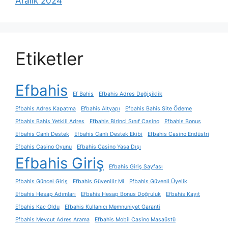
Aralık 2024
Etiketler
Efbahis
Ef Bahis
Efbahis Adres Değişiklik
Efbahis Adres Kapatma
Efbahis Altyapı
Efbahis Bahis Site Ödeme
Efbahis Bahis Yetkili Adres
Efbahis Birinci Sınıf Casino
Efbahis Bonus
Efbahis Canlı Destek
Efbahis Canlı Destek Ekibi
Efbahis Casino Endüstri
Efbahis Casino Oyunu
Efbahis Casino Yasa Dışı
Efbahis Giriş
Efbahis Giriş Sayfası
Efbahis Güncel Giriş
Efbahis Güvenilir Mi
Efbahis Güvenli Üyelik
Efbahis Hesap Adımları
Efbahis Hesap Bonus Doğruluk
Efbahis Kayıt
Efbahis Kaç Oldu
Efbahis Kullanıcı Memnuniyet Garanti
Efbahis Mevcut Adres Arama
Efbahis Mobil Casino Masaüstü