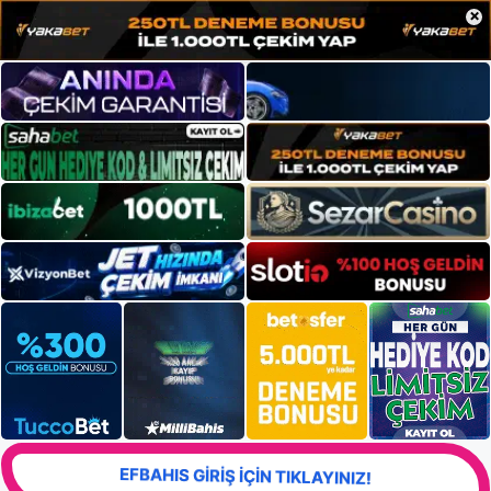
×
EFBAHIS GİRİŞ İÇİN TIKLAYINIZ!