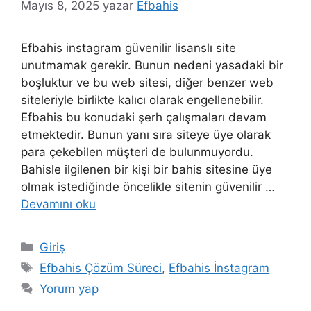
Mayıs 8, 2025
yazar
Efbahis
Efbahis instagram güvenilir lisanslı site
unutmamak gerekir. Bunun nedeni yasadaki bir
boşluktur ve bu web sitesi, diğer benzer web
siteleriyle birlikte kalıcı olarak engellenebilir.
Efbahis bu konudaki şerh çalışmaları devam
etmektedir. Bunun yanı sıra siteye üye olarak
para çekebilen müşteri de bulunmuyordu.
Bahisle ilgilenen bir kişi bir bahis sitesine üye
olmak istediğinde öncelikle sitenin güvenilir …
Devamını oku
Kategoriler
Giriş
Etiketler
Efbahis Çözüm Süreci
,
Efbahis İnstagram
Yorum yap