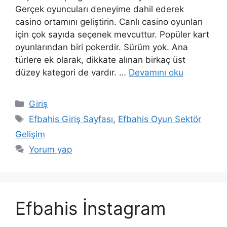
Gerçek oyuncuları deneyime dahil ederek
casino ortamını geliştirin. Canlı casino oyunları
için çok sayıda seçenek mevcuttur. Popüler kart
oyunlarından biri pokerdir. Sürüm yok. Ana
türlere ek olarak, dikkate alınan birkaç üst
düzey kategori de vardır. …
Devamını oku
Kategoriler
Giriş
Etiketler
Efbahis Giriş Sayfası
,
Efbahis Oyun Sektör
Gelişim
Yorum yap
Efbahis İnstagram