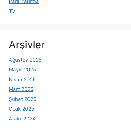
Para Yatırma
TV
Arşivler
Ağustos 2025
Mayıs 2025
Nisan 2025
Mart 2025
Şubat 2025
Ocak 2025
Aralık 2024