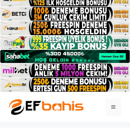
İçeriğe
atla
Menü