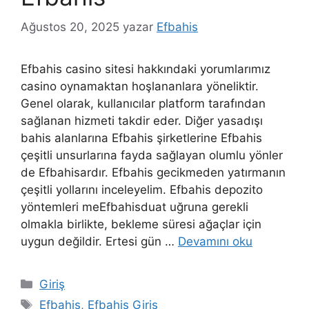
Ağustos 20, 2025
yazar
Efbahis
Efbahis casino sitesi hakkındaki yorumlarımız
casino oynamaktan hoşlananlara yöneliktir.
Genel olarak, kullanıcılar platform tarafından
sağlanan hizmeti takdir eder. Diğer yasadışı
bahis alanlarına Efbahis şirketlerine Efbahis
çeşitli unsurlarına fayda sağlayan olumlu yönler
de Efbahisardır. Efbahis gecikmeden yatırmanın
çeşitli yollarını inceleyelim. Efbahis depozito
yöntemleri meEfbahisduat uğruna gerekli
olmakla birlikte, bekleme süresi ağaçlar için
uygun değildir. Ertesi gün …
Devamını oku
Kategoriler
Giriş
Etiketler
Efbahis
,
Efbahis Giriş