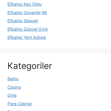
Efbahis Kaç Oldu
Efbahis Güvenilir Mi
Efbahis Şikayet
Efbahis Güncel Giriş
Efbahis Yeni Adresi
Kategoriler
Bahis
Casino
Giriş
Para Çekme