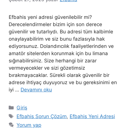
Efbahis yeni adresi güvenilebilir mi?
Derecelendirmeler bizim için son derece
güvenilir ve tutarlıydı. Bu adresi tüm kalbimle
onaylayabilirim ve siz bunu fazlasıyla hak
ediyorsunuz. Dolandırıcılık faaliyetlerinden ve
amatör sitelerden korunmak için bu limana
sığınabilirsiniz. Size herhangi bir zarar
vermeyecekler ve sizi gözetimsiz
bırakmayacaklar. Sürekli olarak güvenilir bir
adrese ihtiyaç duyuyoruz ve bu gereksinimi en
iyi …
Devamını oku
Kategoriler
Giriş
Etiketler
Efbahis Sorun Çözüm
,
Efbahis Yeni Adresi
Yorum yap