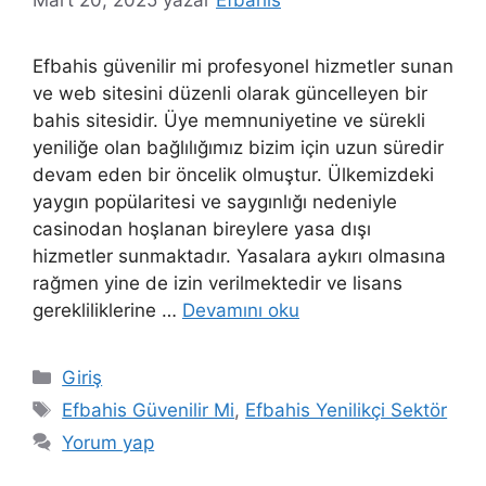
Efbahis güvenilir mi profesyonel hizmetler sunan
ve web sitesini düzenli olarak güncelleyen bir
bahis sitesidir. Üye memnuniyetine ve sürekli
yeniliğe olan bağlılığımız bizim için uzun süredir
devam eden bir öncelik olmuştur. Ülkemizdeki
yaygın popülaritesi ve saygınlığı nedeniyle
casinodan hoşlanan bireylere yasa dışı
hizmetler sunmaktadır. Yasalara aykırı olmasına
rağmen yine de izin verilmektedir ve lisans
gerekliliklerine …
Devamını oku
Kategoriler
Giriş
Etiketler
Efbahis Güvenilir Mi
,
Efbahis Yenilikçi Sektör
Yorum yap