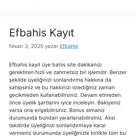
Efbahis Kayıt
Nisan 3, 2025
yazar
Efbahis
Efbahis kayıt üye bahis site dakikanızı
gerektiren hızlı ve zahmetsiz bir işlemdir. Benzer
şekilde üyeliğinizi sonlandırma hakkına da
sahipsiniz ve bu hakkınızı istediğiniz zaman
gecikmeden kullanabilirsiniz. Devam etmeden
önce üyelik şartlarını iyice inceleyin. Bakiyeniz
varsa ona erişebilirsiniz. Bonus almanız
durumunda bundan yararlanabilirsiniz. Aksi
takdirde üyeliğinizi sonlandırmaya karar
vermeniz durumunda üyeliğinizle birlikte tüm bu