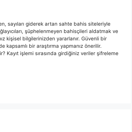
en, sayıları giderek artan sahte bahis siteleriyle
sağlayıcıları, şüphelenmeyen bahisçileri aldatmak ve
z kişisel bilgilerinizden yararlanır. Güvenli bir
de kapsamlı bir araştırma yapmanız önerilir.
? Kayıt işlemi sırasında girdiğiniz veriler şifreleme